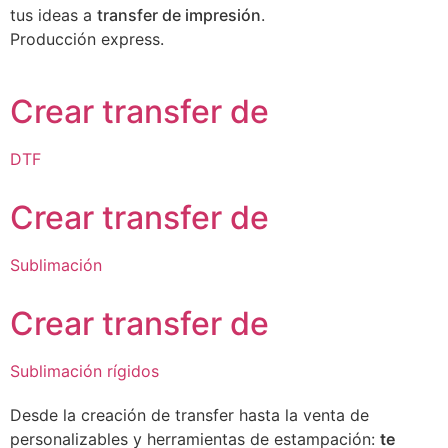
tus ideas a
transfer de impresión
.
Producción express.
Crear transfer de
DTF
Crear transfer de
Sublimación
Crear transfer de
Sublimación rígidos
Desde la creación de transfer hasta la venta de
personalizables y herramientas de estampación:
te