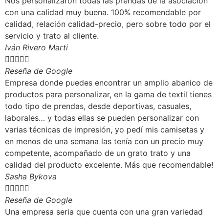
Nos personalizaron todas las prendas de la asociación
con una calidad muy buena. 100% recomendable por
calidad, relación calidad-precio, pero sobre todo por el
servicio y trato al cliente.
Iván Rivero Marti





Reseña de Google
Empresa donde puedes encontrar un amplio abanico de
productos para personalizar, en la gama de textil tienes
todo tipo de prendas, desde deportivas, casuales,
laborales… y todas ellas se pueden personalizar con
varias técnicas de impresión, yo pedí mis camisetas y
en menos de una semana las tenía con un precio muy
competente, acompañado de un grato trato y una
calidad del producto excelente. Más que recomendable!
Sasha Bykova





Reseña de Google
Una empresa seria que cuenta con una gran variedad