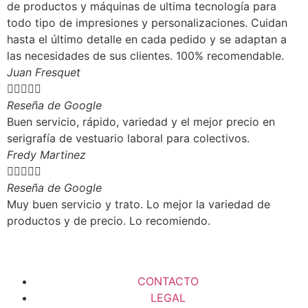
de productos y máquinas de ultima tecnología para
todo tipo de impresiones y personalizaciones. Cuidan
hasta el último detalle en cada pedido y se adaptan a
las necesidades de sus clientes. 100% recomendable.
Juan Fresquet





Reseña de Google
Buen servicio, rápido, variedad y el mejor precio en
serigrafía de vestuario laboral para colectivos.
Fredy Martinez





Reseña de Google
Muy buen servicio y trato. Lo mejor la variedad de
productos y de precio. Lo recomiendo.
CONTACTO
LEGAL