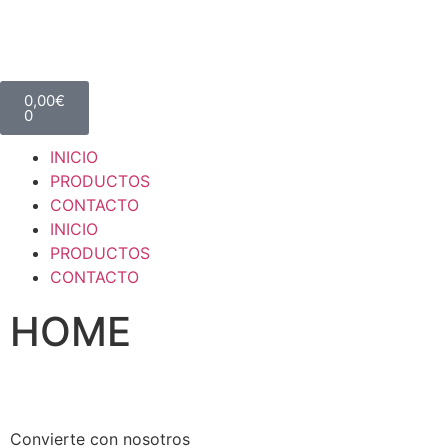
0,00
€
0
INICIO
PRODUCTOS
CONTACTO
INICIO
PRODUCTOS
CONTACTO
HOME
Convierte con nosotros