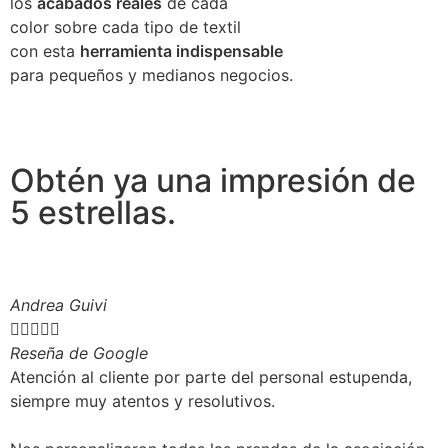
los
acabados reales
de cada
color sobre cada tipo de textil
con esta
herramienta indispensable
para pequeños y medianos negocios.
Obtén ya una impresión de
5 estrellas.
Andrea Guivi





Reseña de Google
Atención al cliente por parte del personal estupenda,
siempre muy atentos y resolutivos.