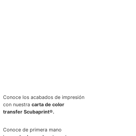
Conoce los acabados de impresión
con nuestra
carta de color
transfer Scubaprint®.
Conoce de primera mano