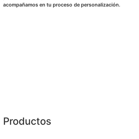
acompañamos en tu proceso
de personalización.
Productos