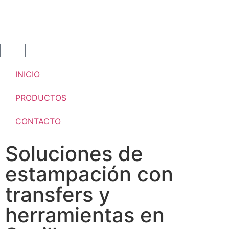
INICIO
PRODUCTOS
CONTACTO
Soluciones de
estampación con
transfers y
herramientas en