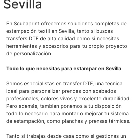
Sevilla
En Scubaprint ofrecemos soluciones completas de
estampación textil en Sevilla, tanto si buscas
transfers DTF de alta calidad como si necesitas
herramientas y accesorios para tu propio proyecto
de personalización.
Todo lo que necesitas para estampar en Sevilla
Somos especialistas en transfer DTF, una técnica
ideal para personalizar prendas con acabados
profesionales, colores vivos y excelente durabilidad.
Pero además, también ponemos a tu disposición
todo lo necesario para montar o mejorar tu sistema
de estampación, como planchas y prensas térmicas.
Tanto si trabajas desde casa como si gestionas un