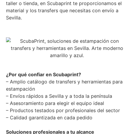
taller o tienda, en Scubaprint te proporcionamos el
material y los transfers que necesitas con envío a
Sevilla.
¿Por qué confiar en Scubaprint?
– Amplio catálogo de transfers y herramientas para
estampación
– Envíos rápidos a Sevilla y a toda la península
– Asesoramiento para elegir el equipo ideal
– Productos testados por profesionales del sector
– Calidad garantizada en cada pedido
Soluciones profesionales a tu alcance