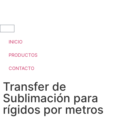
INICIO
PRODUCTOS
CONTACTO
Transfer de
Sublimación para
rígidos por metros