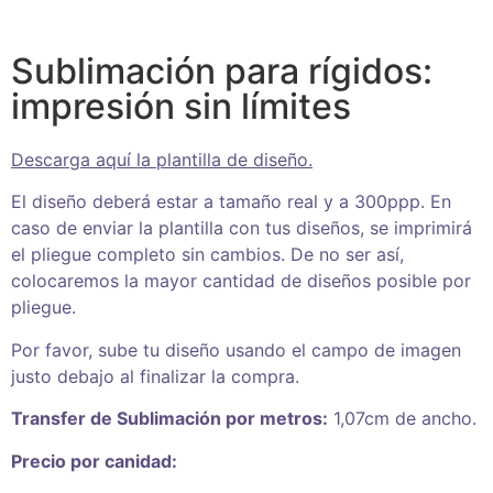
Sublimación para rígidos:
impresión sin límites
Descarga aquí la plantilla de diseño.
El diseño deberá estar a tamaño real y a 300ppp. En
caso de enviar la plantilla con tus diseños, se imprimirá
el pliegue completo sin cambios. De no ser así,
colocaremos la mayor cantidad de diseños posible por
pliegue.
Por favor, sube tu diseño usando el campo de imagen
justo debajo al finalizar la compra.
Transfer de Sublimación por metros:
1,07cm de ancho.
Precio por canidad: