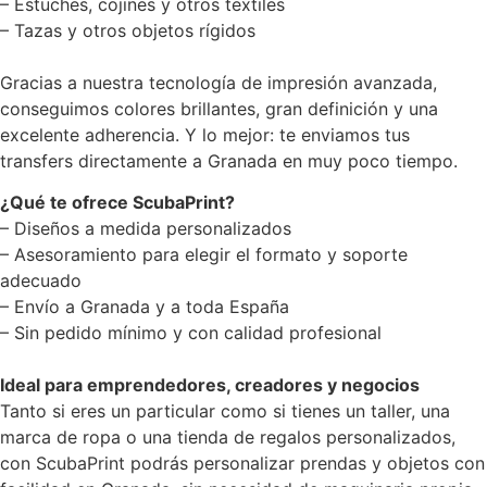
– Estuches, cojines y otros textiles
– Tazas y otros objetos rígidos
Gracias a nuestra tecnología de impresión avanzada,
conseguimos colores brillantes, gran definición y una
excelente adherencia. Y lo mejor: te enviamos tus
transfers directamente a Granada en muy poco tiempo.
¿Qué te ofrece ScubaPrint?
– Diseños a medida personalizados
– Asesoramiento para elegir el formato y soporte
adecuado
– Envío a Granada y a toda España
– Sin pedido mínimo y con calidad profesional
Ideal para emprendedores, creadores y negocios
Tanto si eres un particular como si tienes un taller, una
marca de ropa o una tienda de regalos personalizados,
con ScubaPrint podrás personalizar prendas y objetos con